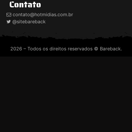
Contato
contato@hotmidias.com.br
@sitebareback
2026 – Todos os direitos reservados © Bareback.