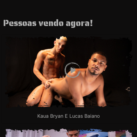
Pessoas vendo agora!
Kaua Bryan E Lucas Baiano