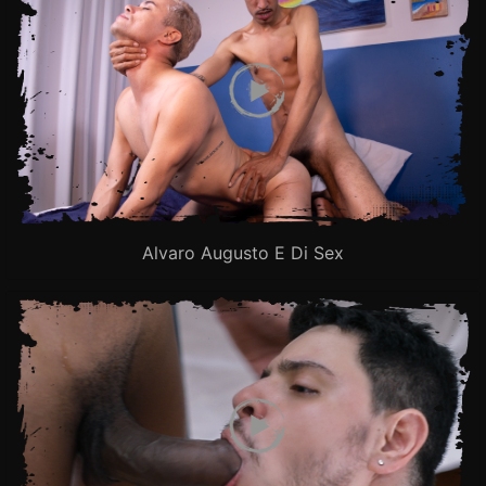
Alvaro Augusto E Di Sex