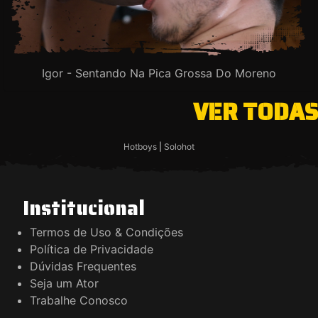
Igor - Sentando Na Pica Grossa Do Moreno
VER TODAS
Hotboys
|
Solohot
Institucional
Termos de Uso & Condições
Política de Privacidade
Dúvidas Frequentes
Seja um Ator
Trabalhe Conosco