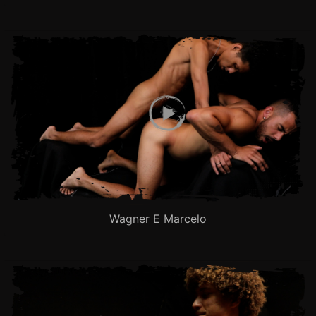
Wagner E Marcelo