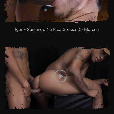
Igor - Sentando Na Pica Grossa Do Moreno