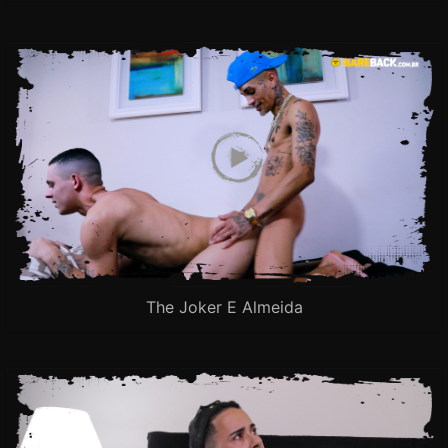
The Joker E Almeida