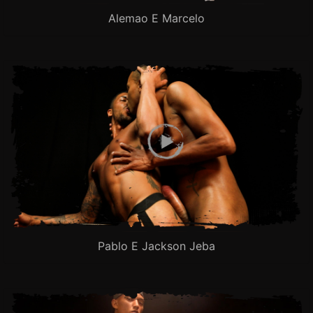
Alemao E Marcelo
Pablo E Jackson Jeba