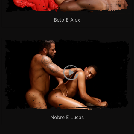
Beto E Alex
Nobre E Lucas