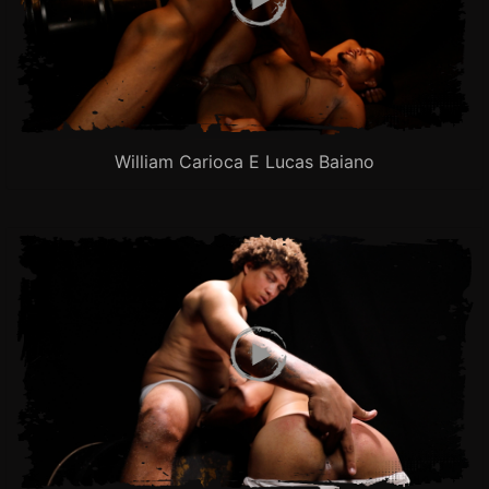
William Carioca E Lucas Baiano