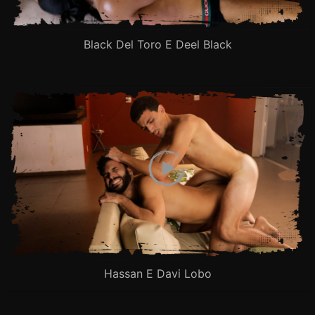
Black Del Toro E Deel Black
Hassan E Davi Lobo