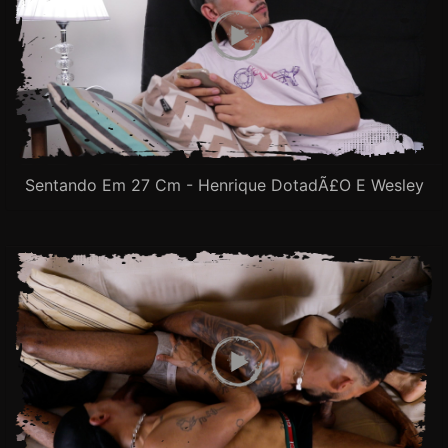
Sentando Em 27 Cm - Henrique DotadÃ£o E Wesley