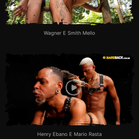
Wagner E Smith Mello
Henry Ebano E Mario Rasta