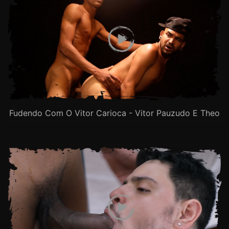
Fudendo Com O Vitor Carioca - Vitor Pauzudo E Theo