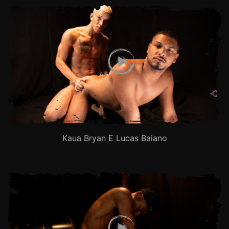
Kaua Bryan E Lucas Baiano