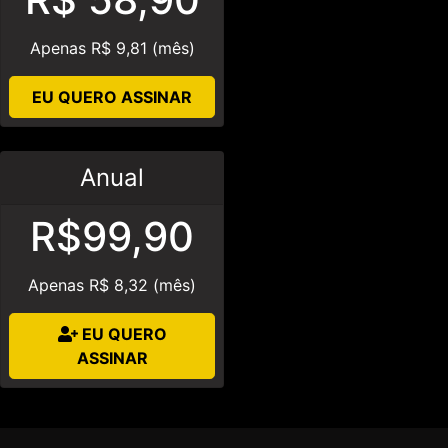
Apenas R$ 9,81 (mês)
EU QUERO ASSINAR
Anual
R$99,90
Apenas R$ 8,32 (mês)
EU QUERO
ASSINAR