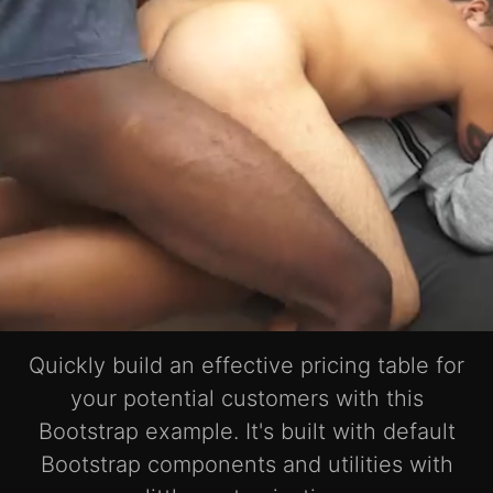
Quickly build an effective pricing table for
your potential customers with this
Bootstrap example. It's built with default
Bootstrap components and utilities with