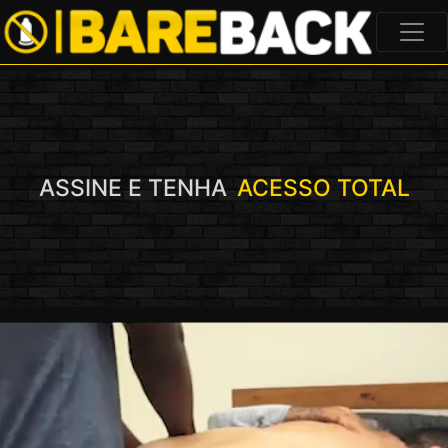
ASSINE E TENHA
ACESSO TOTAL