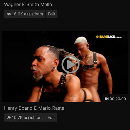
Wagner E Smith Mello
16.6K assistiram
Edit
00:20:00
Henry Ebano E Mario Rasta
10.7K assistiram
Edit