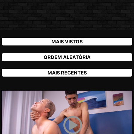
MAIS VISTOS
ORDEM ALEATÓRIA
MAIS RECENTES