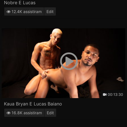
Nobre E Lucas
12.4K assistiram
Edit
00:13:30
Kaua Bryan E Lucas Baiano
16.8K assistiram
Edit