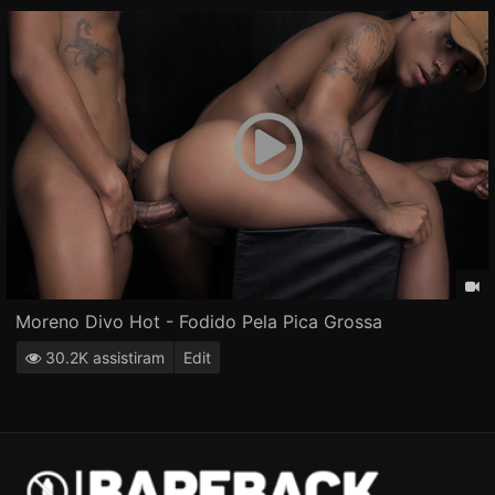
Moreno Divo Hot - Fodido Pela Pica Grossa
30.2K assistiram
Edit