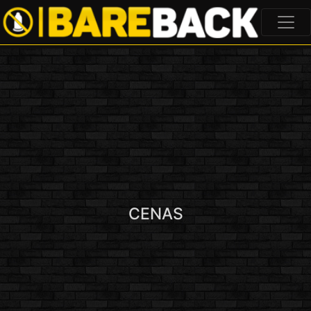
CENAS