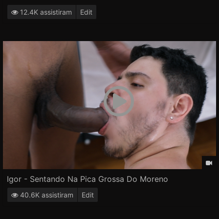
12.4K assistiram
Edit
Igor - Sentando Na Pica Grossa Do Moreno
40.6K assistiram
Edit